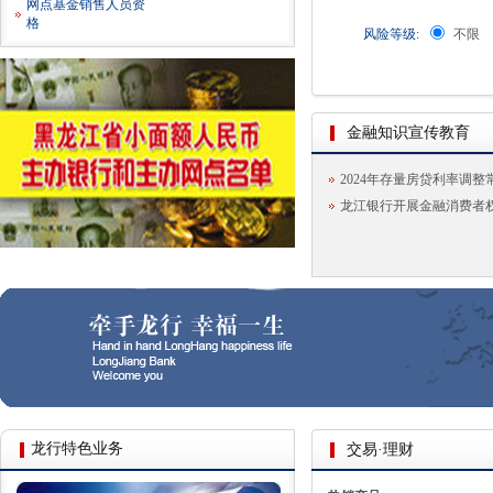
网点基金销售人员资
格
风险等级:
不限
金融知识宣传教育
2024年存量房贷利率调
龙江银行开展金融消费者
龙行特色业务
交易·理财