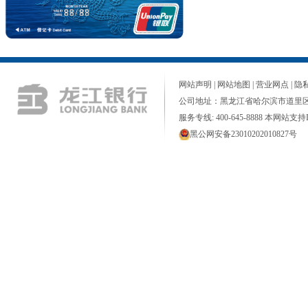
网站声明
|
网站地图
|
营业网点
|
隐
公司地址：黑龙江省哈尔滨市道里区
服务专线: 400-645-8888 本网站支持I
黑公网安备23010202010827号