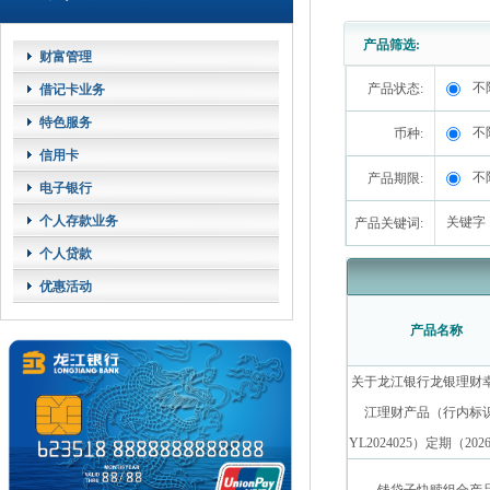
产品筛选:
财富管理
不
产品状态:
借记卡业务
特色服务
不
币种:
信用卡
不
产品期限:
电子银行
个人存款业务
关键字
产品关键词:
个人贷款
优惠活动
产品名称
关于龙江银行龙银理财
江理财产品（行内标
YL2024025）定期（202