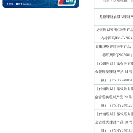
钱袋子快赎组合产
龙银理财睿满A理财
龙银理财睿满C理财产
内标识码RM-C-202
龙银理财睿骐理财产品
标识码RQ2023001
【代销理财】徽银理财
金管理类理财产品 14 
额）（PNHY24005
【代销理财】徽银理财
金管理类理财产品 20 
额）（PNHY24012
【代销理财】徽银理财
金管理类理财产品 30 
额）（PNHY24018