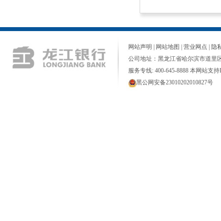
网站声明
|
网站地图
|
营业网点
|
隐
公司地址：黑龙江省哈尔滨市道里区
服务专线: 400-645-8888 本网站支持I
黑公网安备23010202010827号