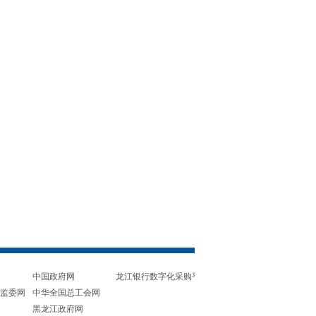
中国政府网
龙江银行数字化采购平台
监委网
中华全国总工会网
黑龙江政府网