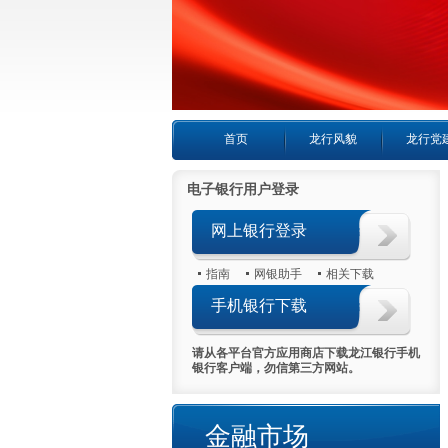
首页
龙行风貌
龙行党
电子银行用户登录
网上银行登录
指南
网银助手
相关下载
手机银行下载
请从各平台官方应用商店下载龙江银行手机
银行客户端，勿信第三方网站。
金融市场