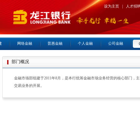
设为主页
|
人才招
建
网络金融
普惠金融
个人金融
公司金融
部门概况
金融市场部组建于2011年8月，是本行统筹金融市场业务经营的核心部门，
交易业务的开展。