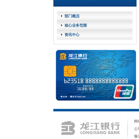
部门概况
核心业务范围
资讯中心
网
公
服务