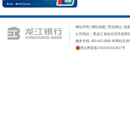
网站声明
|
网站地图
|
营业网点
|
隐
公司地址：黑龙江省哈尔滨市道里区
服务专线: 400-645-8888 本网站支持I
黑公网安备23010202010827号