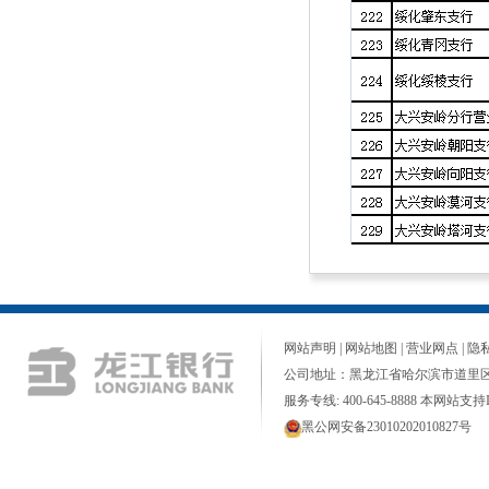
网站声明
|
网站地图
|
营业网点
|
隐
公司地址：黑龙江省哈尔滨市道里区
服务专线: 400-645-8888 本网站支持I
黑公网安备23010202010827号