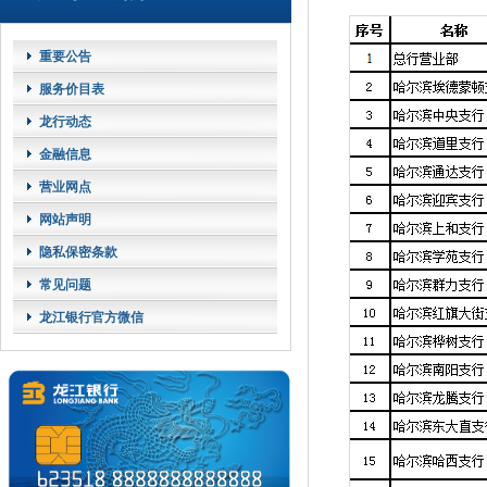
重要公告
服务价目表
龙行动态
金融信息
营业网点
网站声明
隐私保密条款
常见问题
龙江银行官方微信