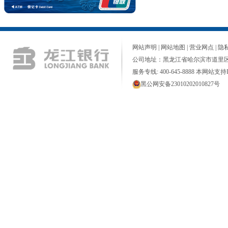
网站声明
|
网站地图
|
营业网点
|
隐
公司地址：黑龙江省哈尔滨市道里区
服务专线: 400-645-8888 本网站支持I
黑公网安备23010202010827号