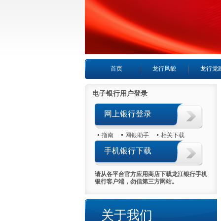
首页
龙行风貌
龙行党
电子银行用户登录
网上银行登录
指南
网银助手
相关下载
手机银行下载
请从各平台官方应用商店下载龙江银行手机
银行客户端，勿信第三方网站。
关于我们