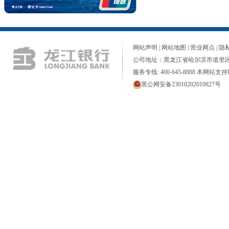
网站声明
|
网站地图
|
营业网点
|
隐
公司地址：黑龙江省哈尔滨市道里区
服务专线: 400-645-8888 本网站支持I
黑公网安备23010202010827号