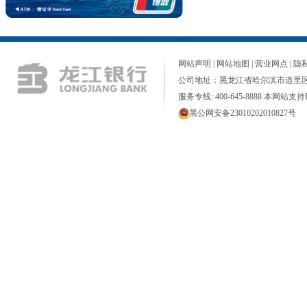
网站声明
|
网站地图
|
营业网点
|
隐
公司地址：黑龙江省哈尔滨市道里区
服务专线: 400-645-8888 本网站支持I
黑公网安备23010202010827号