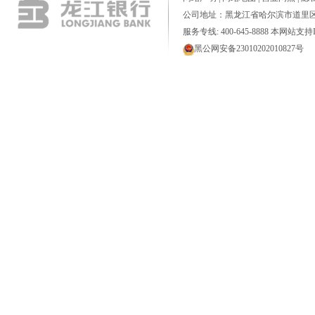
公司地址：黑龙江省哈尔滨市道里区
服务专线: 400-645-8888 本网站支持I
黑公网安备23010202010827号