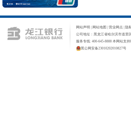
网站声明
|
网站地图
|
营业网点
|
隐
公司地址：黑龙江省哈尔滨市道里区
服务专线: 400-645-8888 本网站支持I
黑公网安备23010202010827号