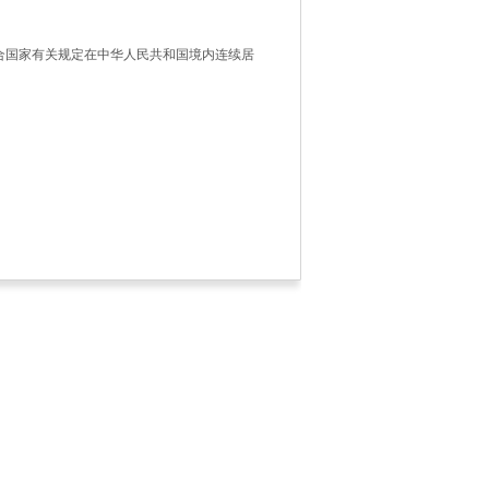
合国家有关规定在中华人民共和国境内连续居