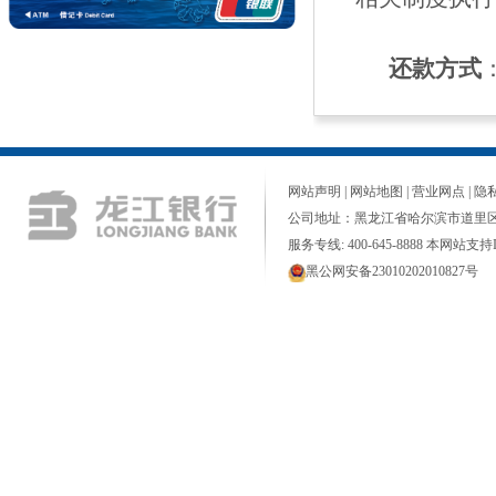
还款方式
网站声明
|
网站地图
|
营业网点
|
隐
公司地址：黑龙江省哈尔滨市道里区
服务专线: 400-645-8888 本网站支持I
黑公网安备23010202010827号