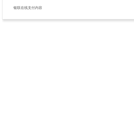
银联在线支付内容