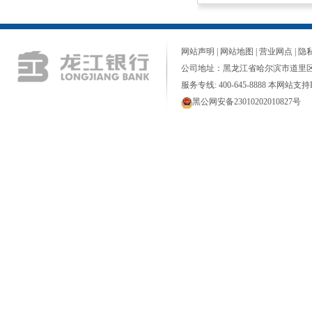
网站声明
|
网站地图
|
营业网点
|
隐
公司地址：黑龙江省哈尔滨市道里区
服务专线: 400-645-8888 本网站支持I
黑公网安备23010202010827号