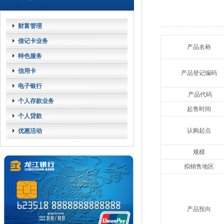
财富管理
借记卡业务
产品名称
特色服务
信用卡
产品登记编码
电子银行
产品代码
个人存款业务
起售时间
个人贷款
认购起点
优惠活动
规模
拟销售地区
产品投向