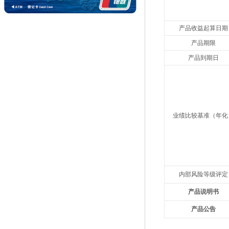
产品收益起算日期
产品期限
产品到期日
业绩比较基准（年化
内部风险等级评定
产品说明书
产品
公告