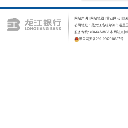
网站声明
|
网站地图
|
营业网点
|
隐
公司地址：黑龙江省哈尔滨市道里区
服务专线: 400-645-8888 本网站支持I
黑公网安备23010202010827号