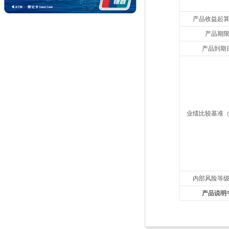
产品收益起
产品期
产品到期
业绩比较基准
内部风险等
产品说明