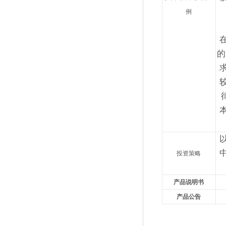
例
的
投资策略
产品说明书
产品
公告