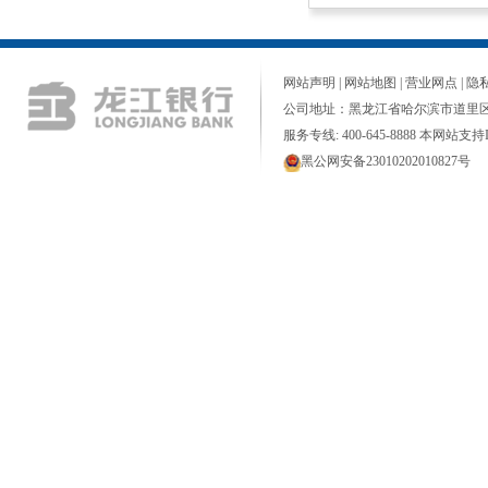
网站声明
|
网站地图
|
营业网点
|
隐
公司地址：黑龙江省哈尔滨市道里区
服务专线: 400-645-8888 本网站支持I
黑公网安备23010202010827号