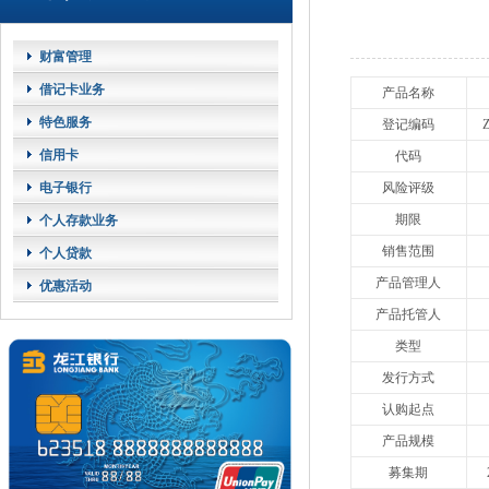
财富管理
借记卡业务
产品名称
特色服务
登记编码
信用卡
代码
电子银行
风险评级
期限
个人存款业务
销售范围
个人贷款
产品管理人
优惠活动
产品托管人
类型
发行方式
认购起点
产品规模
募集期