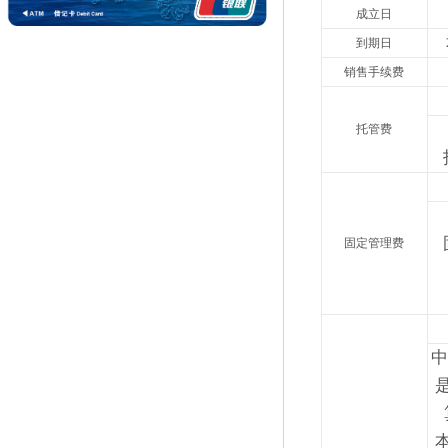
成立日
到期日
销售手续费
托管费
固定管理费
中