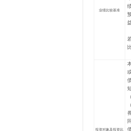
业绩比较基准
投资对象及投资比