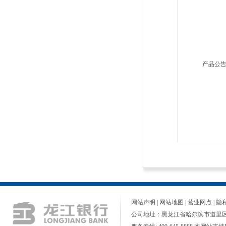
产品公
网站声明
|
网站地图
|
营业网点
|
隐
公司地址：黑龙江省哈尔滨市道里区