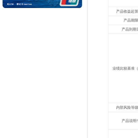
产品收益起
产品期
产品到期
业绩比较基准
内部风险等
产品说明