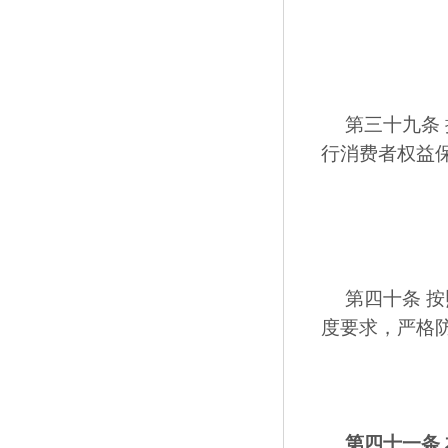
第三十九条
行消费者权益
第四十条 
度要求，严格
第四十一条