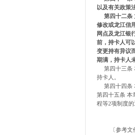
以及有关政策
第四十二条
修改或龙江信
网点
及
龙江银
前
，持卡人可
变更持有异议
期满，持卡人
第四十三条
持卡人。
第四十四条
第四十五条 本
程等2项制度的
〔参考文