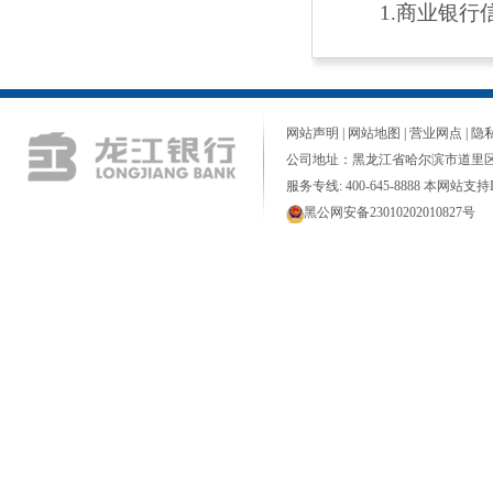
1.商业银
网站声明
|
网站地图
|
营业网点
|
隐
公司地址：黑龙江省哈尔滨市道里区
服务专线: 400-645-8888 本网站支持I
黑公网安备23010202010827号