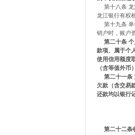
第十八条 
龙江银行有权
第十九条 
销户时，账户
第二十条
个
款项、属于个
使用信用额度
（含等值外币
第二十一条
欠款（含交易
还款均以银行
第二十二条