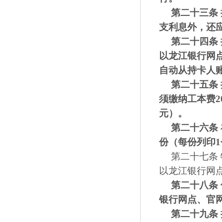
第二十三条
支利息外，还
第二十四条
以龙江银行网
自动从持卡人
第二十五条
须缴纳工本费2
元）。
第二十六条
份（每份列印1
第二十七条
以龙江银行网
第二十八条
银行网点、官
第二十九条