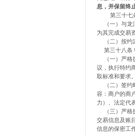
息，并保留终
第三十七条
（一）与龙
为其完成交易
（二）按约
第三十八条
（一）严格
议，执行特约
取标准和要求
（二）签约
容：商户的商
力）、法定代
（三）严格
交易信息及账
信息的保密工