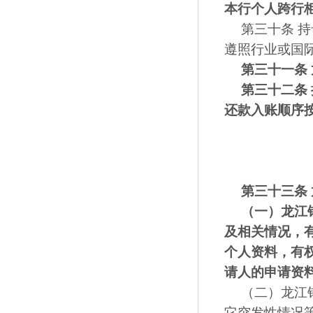
本行个人跨行
第三十条 
遵照行业或国
第三十一条
第三十二条
还款入账顺序
第三十三条
（一）
龙江
及相关情况，
个人资料，有
请人的申请资
（二）龙江
它突发性情况