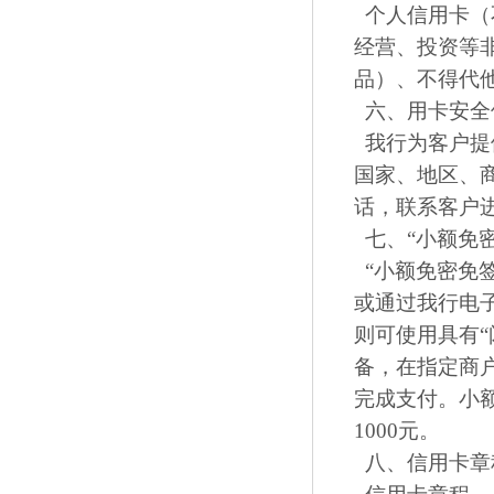
个人信用卡（
经营、投资等
品）、不得代
六、用卡安全
我行为客户提
国家、地区、商
话，联系客户
七、“小额免密
“小额免密免
或通过我行电
则可使用具有“
备，在指定商户
完成支付。小额
1000元。
八、信用卡章