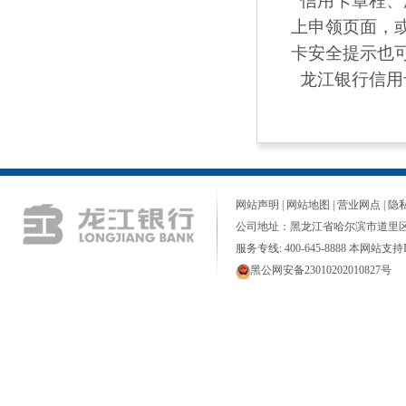
信用卡章程、
上申领页面，
卡安全提示也可
龙江银行信用卡
网站声明
|
网站地图
|
营业网点
|
隐
公司地址：黑龙江省哈尔滨市道里区
服务专线: 400-645-8888 本网站支持I
黑公网安备23010202010827号