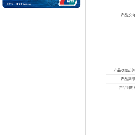
产品投
产品收益起
产品期
产品到期