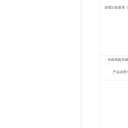
业绩比较基准
内部风险等
产品说明