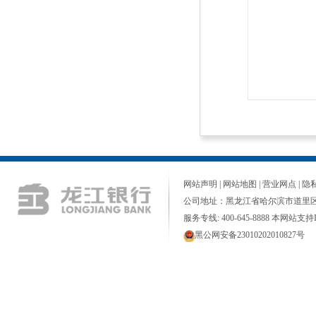
网站声明
|
网站地图
|
营业网点
|
隐
公司地址：黑龙江省哈尔滨市道里区
服务专线: 400-645-8888 本网站支持I
黑公网安备23010202010827号