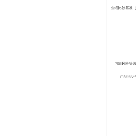
业绩比较基准
内部风险等
产品说明