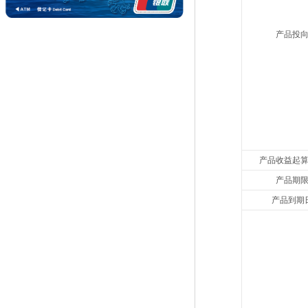
产品投
产品收益起
产品期
产品到期