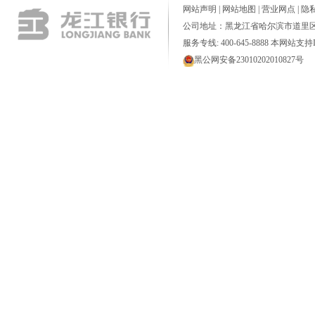
网站声明
|
网站地图
|
营业网点
|
隐
公司地址：黑龙江省哈尔滨市道里区
服务专线: 400-645-8888 本网站支持I
黑公网安备23010202010827号