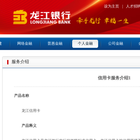
设为主页
|
人才招
建
网络金融
普惠金融
个人金融
公司金融
服务介绍
信用卡服务介绍1
产品名称
龙江信用卡
产品释义