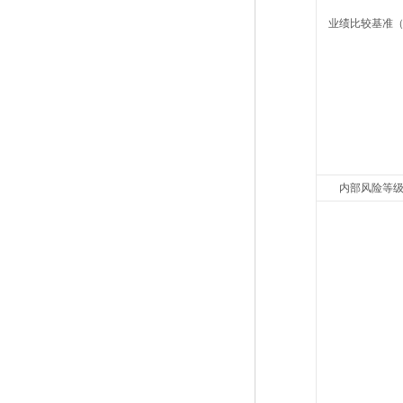
业绩比较基准
内部风险等