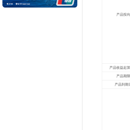
产品投
产品收益起
产品期
产品到期