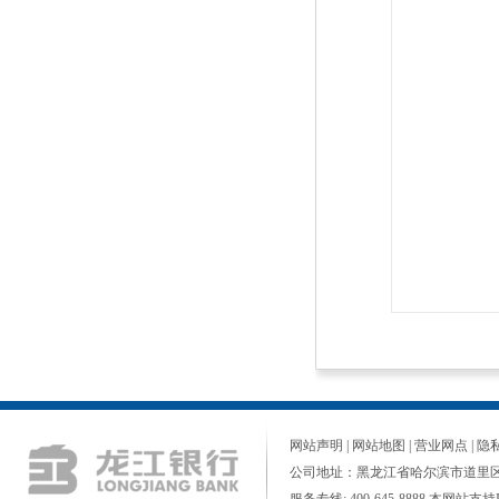
网站声明
|
网站地图
|
营业网点
|
隐
公司地址：黑龙江省哈尔滨市道里区