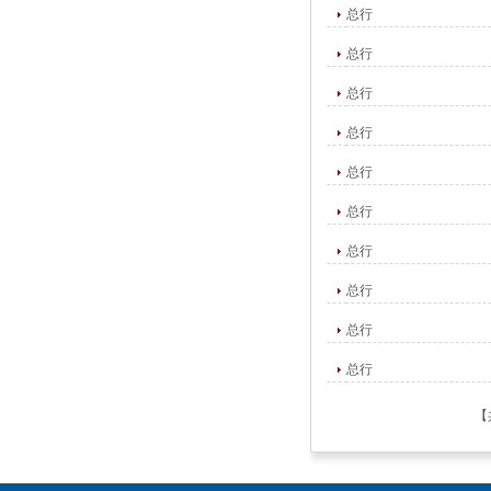
总行
总行
总行
总行
总行
总行
总行
总行
总行
总行
【