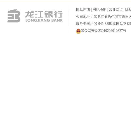
网站声明
|
网站地图
|
营业网点
|
隐
公司地址：黑龙江省哈尔滨市道里区
服务专线: 400-645-8888 本网站支持I
黑公网安备23010202010827号