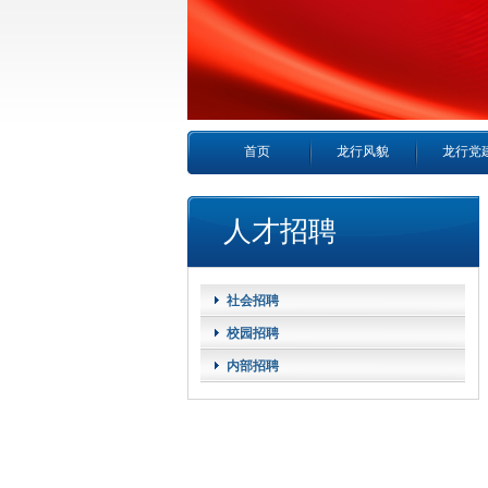
首页
龙行风貌
龙行党
人才招聘
社会招聘
校园招聘
内部招聘