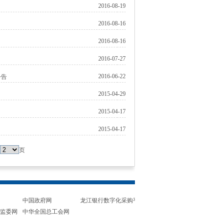
2016-08-19
2016-08-16
2016-08-16
2016-07-27
2016-06-22
公告
2015-04-29
2015-04-17
2015-04-17
页
中国政府网
龙江银行数字化采购平台
监委网
中华全国总工会网