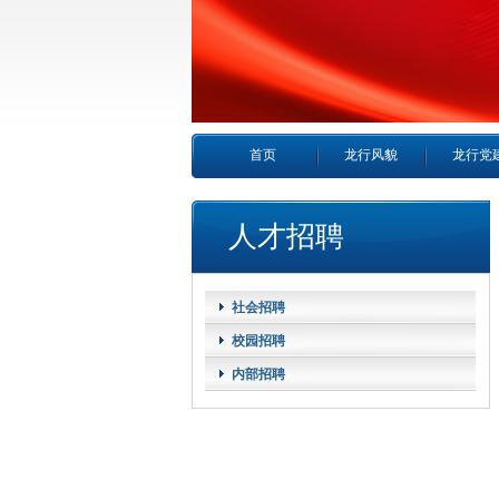
首页
龙行风貌
龙行党
人才招聘
社会招聘
校园招聘
内部招聘