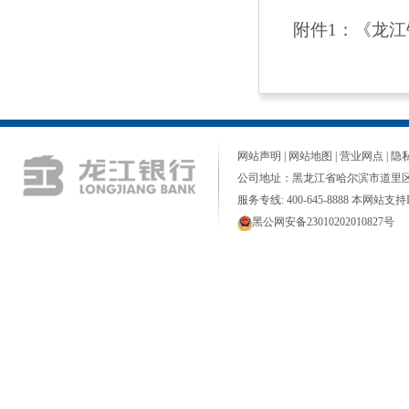
附件1：《龙江
网站声明
|
网站地图
|
营业网点
|
隐
公司地址：黑龙江省哈尔滨市道里区
服务专线: 400-645-8888 本网站支持I
黑公网安备23010202010827号