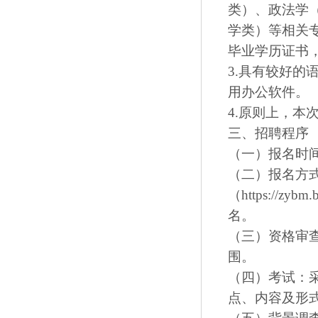
类）、政法学
学类）等相关专
毕业学历证书
3.具有较好
用办公软件。
4.原则上，
三、招聘程序
（一）报名时间：
（二）报名方
（https://zybm
名。
（三）资格审
围。
（四）考试：
点、内容及形