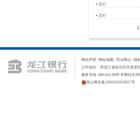
总行
总行
【
网站声明
|
网站地图
|
营业网点
|
隐
公司地址：黑龙江省哈尔滨市道里区
服务专线: 400-645-8888 本网站支持I
黑公网安备23010202010827号