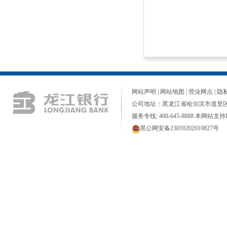
网站声明
|
网站地图
|
营业网点
|
隐
公司地址：黑龙江省哈尔滨市道里区
服务专线: 400-645-8888 本网站支持I
黑公网安备23010202010827号