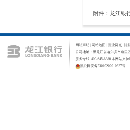
附件：
龙江银行
网站声明
|
网站地图
|
营业网点
|
隐
公司地址：黑龙江省哈尔滨市道里区
服务专线: 400-645-8888 本网站支持I
黑公网安备23010202010827号