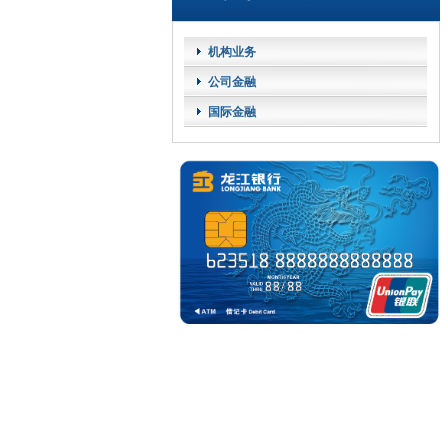
机构业务
公司金融
国际金融