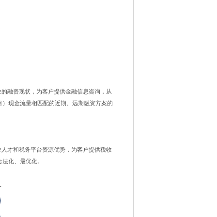
的融资现状，为客户提供金融信息咨询，从
目）现金流量相匹配的近期、远期融资方案的
人才和税务平台资源优势，为客户提供税收
合法化、最优化。