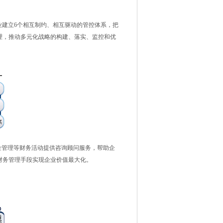
业建立6个相互制约、相互驱动的管控体系，把
理，推动多元化战略的构建、落实、监控和优
管理等财务活动提供咨询顾问服务，帮助企
财务管理手段实现企业价值最大化。