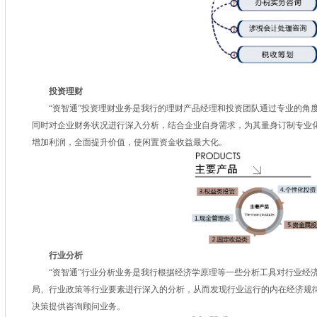
投资理财
“资智通”投资理财业务是我行的理财产品经理和投资团队通过专业的角度
同时对企业财务状况进行深入分析，结合企业自身需求，为其量身订制专业
增加利润，全面提升价值，使闲置资金收益最大化。
行业分析
“资智通”行业分析业务是我行根据经济学原理等一些分析工具对行业经济
局、行业政策等行业要素进行深入的分析，从而发现行业运行的内在经济规
决策提供咨询顾问业务。