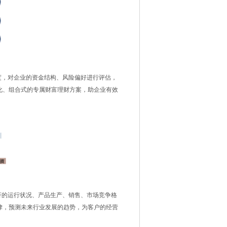
，对企业的资金结构、风险偏好进行评估，
化、组合式的专属财富理财方案，助企业有效
的运行状况、产品生产、销售、市场竞争格
律，预测未来行业发展的趋势，为客户的经营