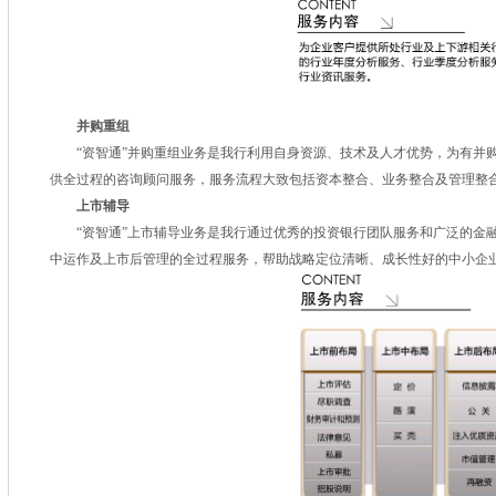
并购重组
“资智通”并购重组业务是我行利用自身资源、技术及人才优势，为有并购
供全过程的咨询顾问服务，服务流程大致包括资本整合、业务整合及管理整
上市辅导
“资智通”上市辅导业务是我行通过优秀的投资银行团队服务和广泛的金融
中运作及上市后管理的全过程服务，帮助战略定位清晰、成长性好的中小企