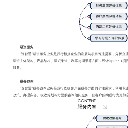
融资服务
“资智通”融资服务业务是我行根据企业的发展与项目筹建需要，分析企业
融资主体架构、产品结构、融资渠道、利率与期限等方面，设计与企业（项
服务。
税务咨询
“资智通”税务咨询业务是我行依据客户在税务方面的个性需求，利用专业
政策、办理实务、税收筹划等方面的咨询顾问服务，使客户的纳税行为更加