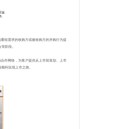
重组需求的收购方或被收购方的并购行为提
合等阶段。
合作网络，为客户提供从上市前策划、上市
业顺利实现上市之路。