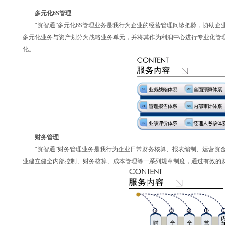
多元化6S管理
“资智通”多元化6S管理业务是我行为企业的经营管理问诊把脉，协助企
多元化业务与资产划分为战略业务单元，并将其作为利润中心进行专业化管
化。
财务管理
“资智通”财务管理业务是我行为企业日常财务核算、报表编制、运营资金
业建立健全内部控制、财务核算、成本管理等一系列规章制度，通过有效的