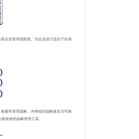
高企业管理成熟度。为企业设计适合于自身
衡量和管理战略，并将组织战略落实为可操
力最有效的战略管理工具。