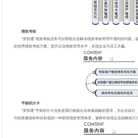
绩效考核
“资智通”绩效考核业务可以帮助企业解决绩效考核管理中遇到的问题，提
的优秀绩效考核方案。提升企业绩效管理水平，实现企业与员工共赢。
平衡积分卡
“资智通”平衡积分卡业务是我行根据企业发展战略的需求，为企业设计、
作的衡量指标和目标值的一种新型绩效管理体系，被称作加强企业战略执行