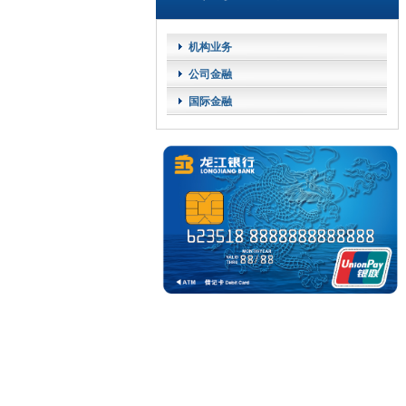
机构业务
公司金融
国际金融