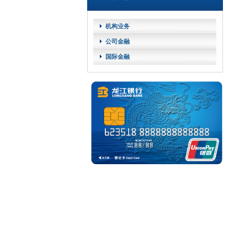
机构业务
公司金融
国际金融