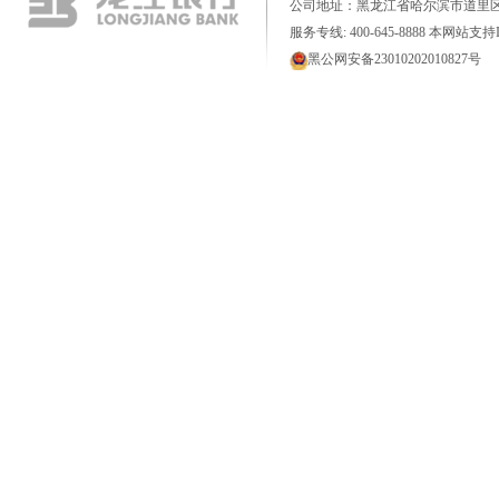
公司地址：黑龙江省哈尔滨市道里区
服务专线: 400-645-8888 本网站支持I
黑公网安备23010202010827号