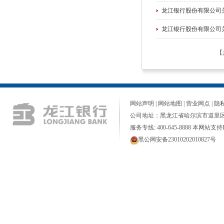
龙江银行股份有限公司
龙江银行股份有限公司
【
网站声明
|
网站地图
|
营业网点
|
隐
公司地址：黑龙江省哈尔滨市道里区
服务专线: 400-645-8888 本网站支持I
黑公网安备23010202010827号