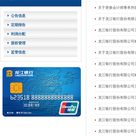
关于更换会计师事务所
公告信息
关于龙江银行股份有限
定期报告
龙江银行股份有限公司
利润分配
龙江银行股份有限公司
股权管理
监管信息
关于龙江银行股份有限
龙江银行股份有限公司
龙江银行股份有限公司
龙江银行股份有限公司
龙江银行股份有限公司
龙江银行股份有限公司
龙江银行股份有限公司
龙江银行股份有限公司