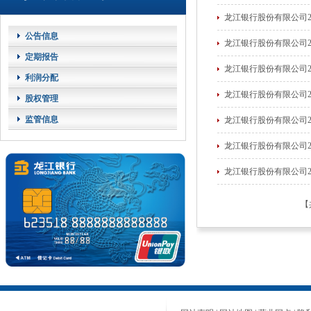
龙江银行股份有限公司2
公告信息
龙江银行股份有限公司2
定期报告
龙江银行股份有限公司2
利润分配
龙江银行股份有限公司2
股权管理
监管信息
龙江银行股份有限公司2
龙江银行股份有限公司2
龙江银行股份有限公司2
【