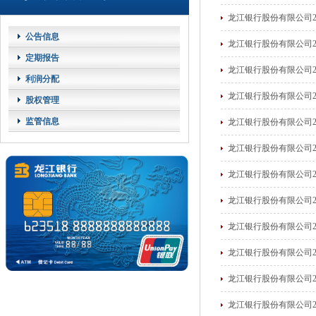
龙江银行股份有限公司2
公告信息
龙江银行股份有限公司2
定期报告
龙江银行股份有限公司2
利润分配
龙江银行股份有限公司2
股权管理
监管信息
龙江银行股份有限公司2
龙江银行股份有限公司2
龙江银行股份有限公司2
龙江银行股份有限公司2
龙江银行股份有限公司2
龙江银行股份有限公司2
龙江银行股份有限公司2
龙江银行股份有限公司2