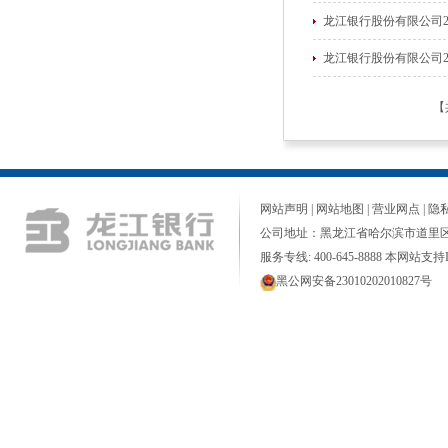
龙江银行股份有限公司2
龙江银行股份有限公司2
【
网站声明
|
网站地图
|
营业网点
|
隐
公司地址：黑龙江省哈尔滨市道里区
服务专线: 400-645-8888 本网站支持I
黑公网安备23010202010827号