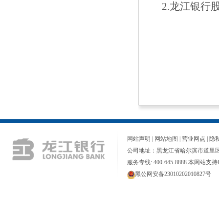
2.龙江银行
网站声明
|
网站地图
|
营业网点
|
隐
公司地址：黑龙江省哈尔滨市道里区
服务专线: 400-645-8888 本网站支持I
黑公网安备23010202010827号