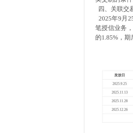
四、关联交
2025年9月
笔授信业务，
的1.85%
单
发放日
2025.9.25
2025.11.13
2025.11.28
2025.12.26