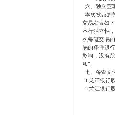
六、独立董
本次披露的
交易发表如下
本行独立性
次每笔交易
易的条件进
影响，没有
项”。
七、备查文
1.龙江银行
2.龙江银行