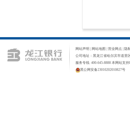
网站声明
|
网站地图
|
营业网点
|
隐
公司地址：黑龙江省哈尔滨市道里区
服务专线: 400-645-8888 本网站支持I
黑公网安备23010202010827号