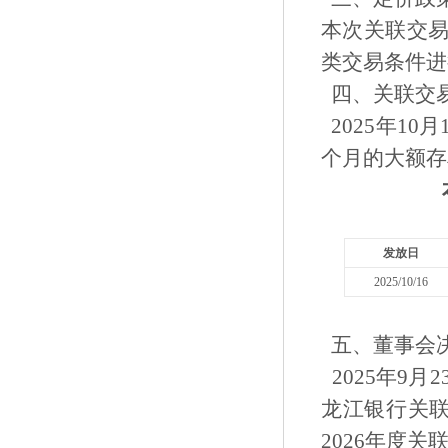
本次关联交
类交易条件进
四、关联交
2025年1
个月的大额存单
单
发放日
2025/10/16
五、董事会
2025年9
龙江银行关联
2026年度