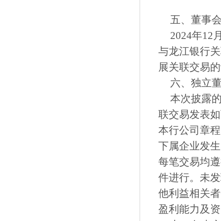
五、董事
2024年
与龙江银行关
展关联交易的
六、独立
本次披露
联交易发表如
本行公司章程
下属企业发生
每笔交易均遵
件进行。未发
他利益相关者
盈利能力及资