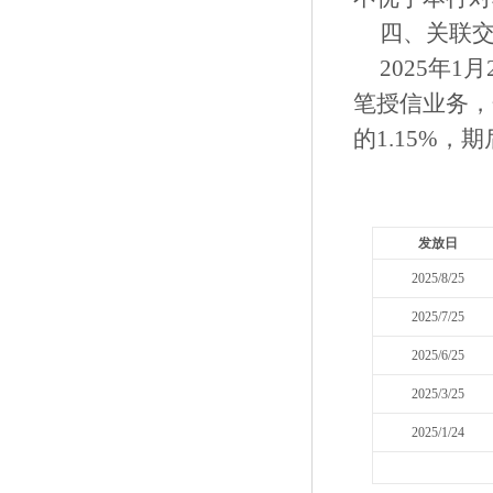
四、关联
2025年1
笔授信业务，金
的1.15%
发放日
2025/8/25
2025/7/25
2025/6/25
2025/3/25
2025/1/24