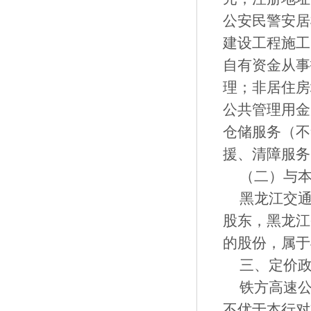
公安民警安居
建设工程施工
自有资金从事
理；非居住房
公共管理用金
仓储服务（不
援、清障服务
（二）与
黑龙江交通
股东，黑龙江
的股份，属于
三、定价
铁方高速
不优于本行对