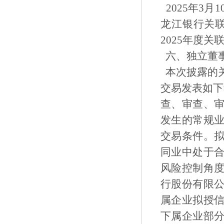
2025年3
龙江银行关联
2025年度
六、独立董
本次披露的
交易发表如下
查、审查、
发生的常规
交易条件。
同业中处于
风险控制角
行股份有限
属企业拟授
下属企业部