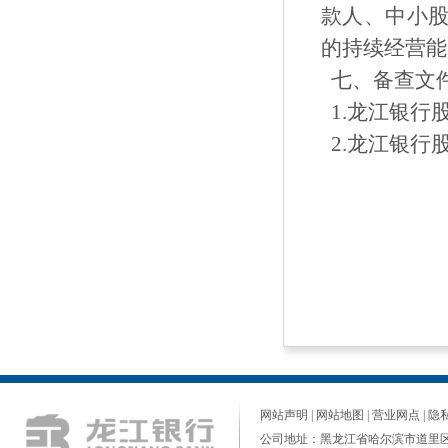
款人、中小
的持续经营能
七、备查文
1.龙江银行
2.龙江银行
网站声明
|
网站地图
|
营业网点
|
隐
公司地址：黑龙江省哈尔滨市道里区