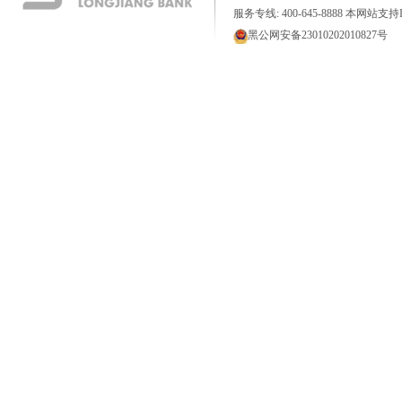
服务专线: 400-645-8888 本网站支持I
黑公网安备23010202010827号