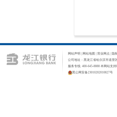
网站声明
|
网站地图
|
营业网点
|
隐
公司地址：黑龙江省哈尔滨市道里区
服务专线: 400-645-8888 本网站支持I
黑公网安备23010202010827号