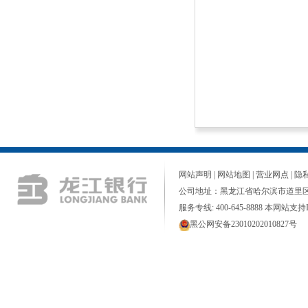
网站声明
|
网站地图
|
营业网点
|
隐
公司地址：黑龙江省哈尔滨市道里区
服务专线: 400-645-8888 本网站支持I
黑公网安备23010202010827号