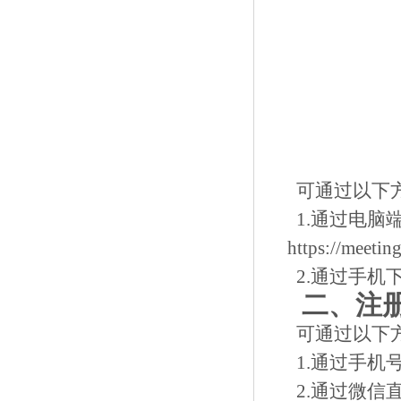
可通过以下
1.通过电脑
https://meeti
2.通过手机
二、注
可通过以下
1.通过手机
2.通过微信