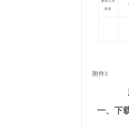
参会人员
姓名
附件3
一、下