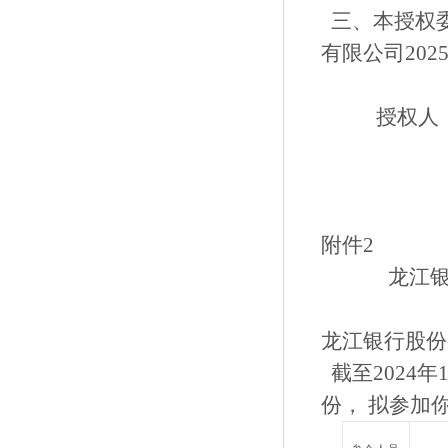
三、本授权
有限公司20
授权人
附件2
龙江银
龙江银行股份
截至2024
份， 拟参加