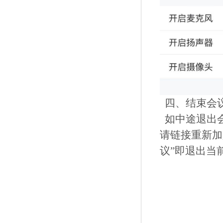
四、结束会
如中途退出
请链接重新加
议”即退出当