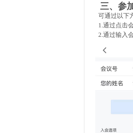
三、参
可通过以下
1.通过点击
2.通过输入