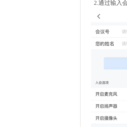
2.通过输入