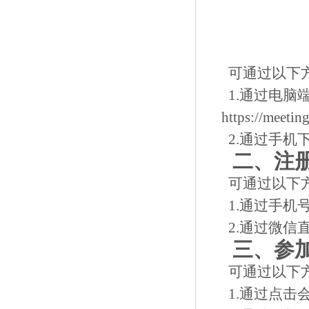
可通过以下
1.通过电脑
https://meeti
2.通过手机
二、注
可通过以下
1.通过手机
2.通过微信
三、参
可通过以下
1.通过点击