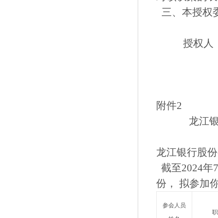
三、本授权
授权人
附件2
龙江银
龙江银行股份
截至2024
份， 拟参加
参会人员
职