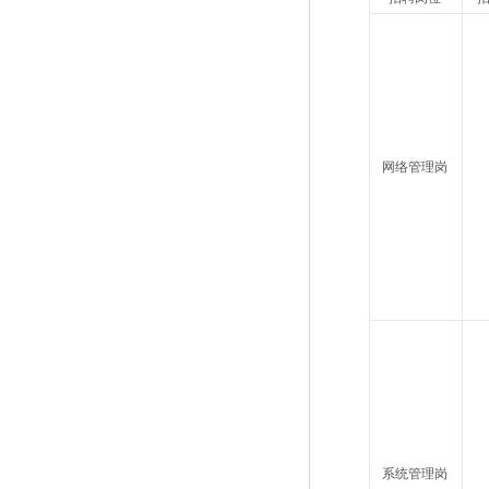
网络管理岗
系统管理岗