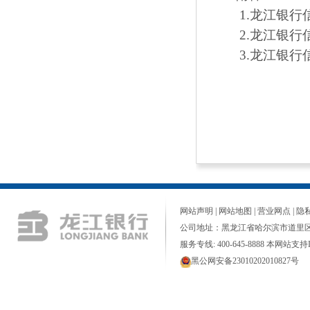
1.龙江银行
2.龙江银行
3.龙江银行
网站声明
|
网站地图
|
营业网点
|
隐
公司地址：黑龙江省哈尔滨市道里区
服务专线: 400-645-8888 本网站支持I
黑公网安备23010202010827号