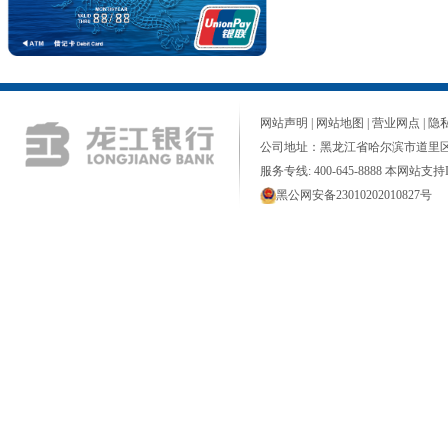
网站声明
|
网站地图
|
营业网点
|
隐
公司地址：黑龙江省哈尔滨市道里区
服务专线: 400-645-8888 本网站支持I
黑公网安备23010202010827号