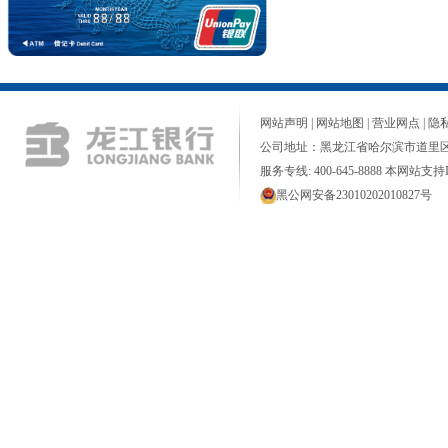
网站声明
|
网站地图
|
营业网点
|
隐
公司地址：黑龙江省哈尔滨市道里区
服务专线: 400-645-8888 本网站支持I
黑公网安备23010202010827号