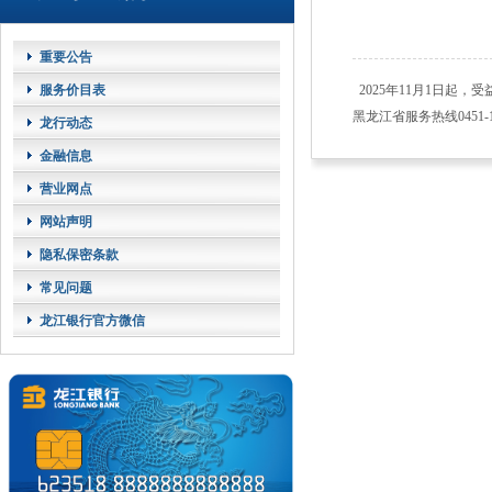
重要公告
服务价目表
2025年11月1日起，受
黑龙江省服务热线0451-1
龙行动态
金融信息
营业网点
网站声明
隐私保密条款
常见问题
龙江银行官方微信