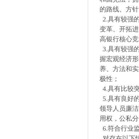
的路线、方针
2.具有较强
变革、开拓进
高银行核心竞
3.具有较强
握宏观经济形
养、方法和实
极性；
4.具有比较
5.具有良好
领导人员廉洁
用权，公私分
6.符合行业
对存在以下