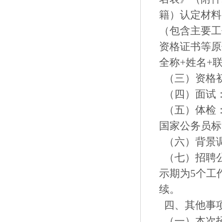
籍）认定材料
（包含主要工
资格证书等原
全称+姓名+
（三）资格
（四）面试
（五）体检
国家公务员标
（六）背景
（七）招聘
示期为5个工
续。
四、其他事
（一）本次招