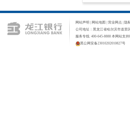
网站声明
|
网站地图
|
营业网点
|
隐
公司地址：黑龙江省哈尔滨市道里区
服务专线: 400-645-8888 本网站支持I
黑公网安备23010202010827号