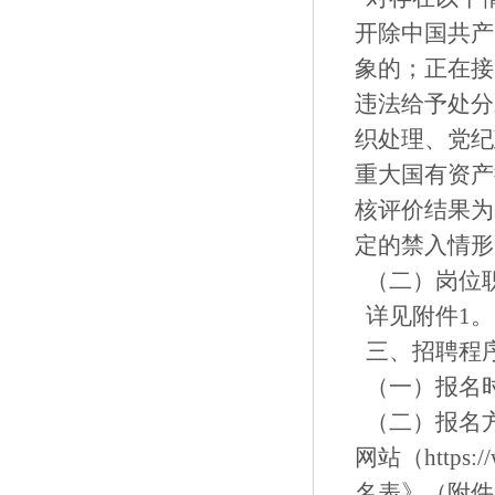
开除中国共产
象的；正在接
违法给予处分
织处理、党纪
重大国有资产
核评价结果为
定的禁入情形
（二）岗位
详见附件1。
三、招聘程
（一）报名时间
（二）报名
网站（https
名表》（附件